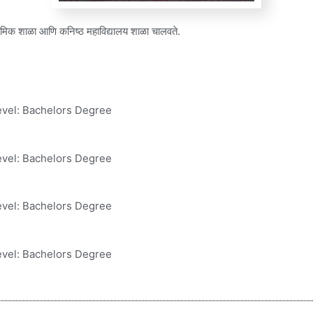
ध्यमिक शाळा आणि कनिष्ठ महाविद्यालय शाळा चालवते.
evel: Bachelors Degree
evel: Bachelors Degree
evel: Bachelors Degree
evel: Bachelors Degree