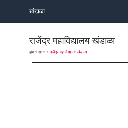
खंडाळा
राजेंद्र महाविद्यालय खंडाळा
होम
»
शाळा
»
राजेंद्र महाविद्यालय खंडाळा