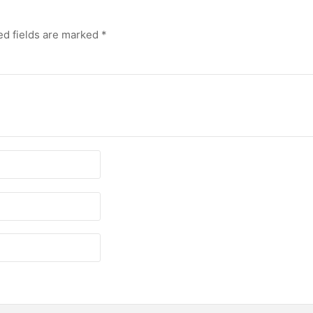
ed fields are marked
*