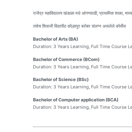
राजेंद्र महाविद्यालय खंडाळा मधे आंगणवाडी, प्राथमिक शाळा, मा
तसेच शिवाजी विद्यापीठ कोल्हापुर बरोबर संलग्न असलेले कोर्सेस​
Bachelor of Arts (BA)
Duration: 3 Years Learning, Full Time Course L
Bachelor of Commerce (BCom)
Duration: 3 Years Learning, Full Time Course L
Bachelor of Science (BSc)
Duration: 3 Years Learning, Full Time Course L
Bachelor of Computer application (BCA)
Duration: 3 Years Learning, Full Time Course L