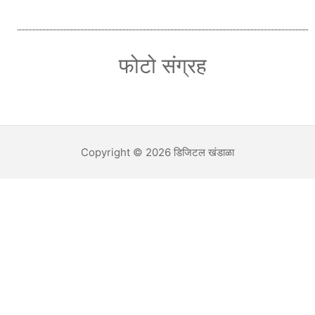
फोटो संग्रह
Copyright © 2026 डिजिटल खंडाळा