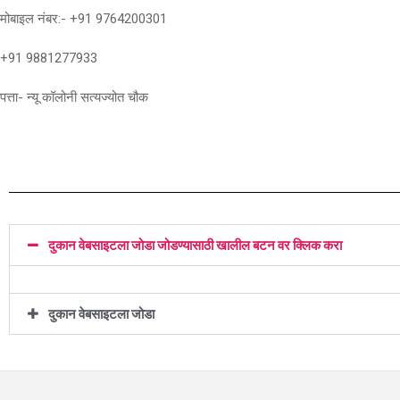
मोबाइल नंबर:- +91 9764200301
+91 9881277933
पत्ता- न्यू कॉलोनी सत्यज्योत चौक
दुकान वेबसाइटला जोडा जोडण्यासाठी खालील बटन वर क्लिक करा
दुकान वेबसाइटला जोडा