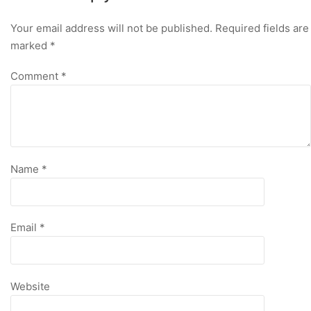
Your email address will not be published.
Required fields are
marked
*
Comment
*
Name
*
Email
*
Website