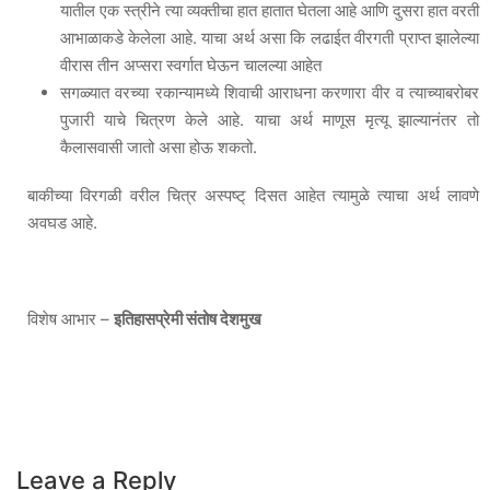
यातील एक स्त्रीने त्या व्यक्तीचा हात हातात घेतला आहे आणि दुसरा हात वरती
आभाळाकडे केलेला आहे. याचा अर्थ असा कि लढाईत वीरगती प्राप्त झालेल्या
वीरास तीन अप्सरा स्वर्गात घेऊन चालल्या आहेत
सगळ्यात वरच्या रकान्यामध्ये शिवाची आराधना करणारा वीर व त्याच्याबरोबर
पुजारी याचे चित्रण केले आहे. याचा अर्थ माणूस मृत्यू झाल्यानंतर तो
कैलासवासी जातो असा होऊ शकतो.
बाकीच्या विरगळी वरील चित्र अस्पष्ट् दिसत आहेत त्यामुळे त्याचा अर्थ लावणे
अवघड आहे.
विशेष आभार –
इतिहासप्रेमी संतोष देशमुख
Leave a Reply